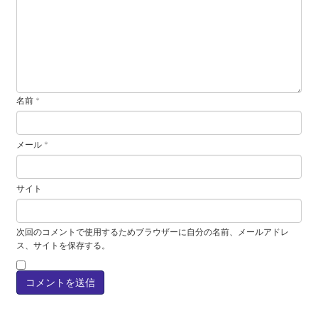
名前
*
メール
*
サイト
次回のコメントで使用するためブラウザーに自分の名前、メールアドレ
ス、サイトを保存する。