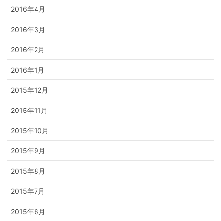
2016年4月
2016年3月
2016年2月
2016年1月
2015年12月
2015年11月
2015年10月
2015年9月
2015年8月
2015年7月
2015年6月