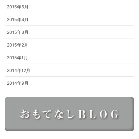
2015年5月
2015年4月
2015年3月
2015年2月
2015年1月
2014年12月
2014年9月