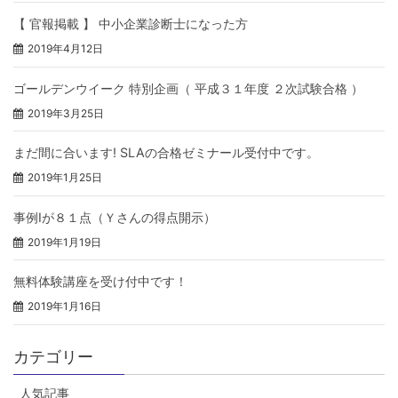
【 官報掲載 】 中小企業診断士になった方
2019年4月12日
ゴールデンウイーク 特別企画（ 平成３１年度 ２次試験合格 ）
2019年3月25日
まだ間に合います! SLAの合格ゼミナール受付中です。
2019年1月25日
事例Ⅰが８１点（Ｙさんの得点開示）
2019年1月19日
無料体験講座を受け付中です！
2019年1月16日
カテゴリー
人気記事