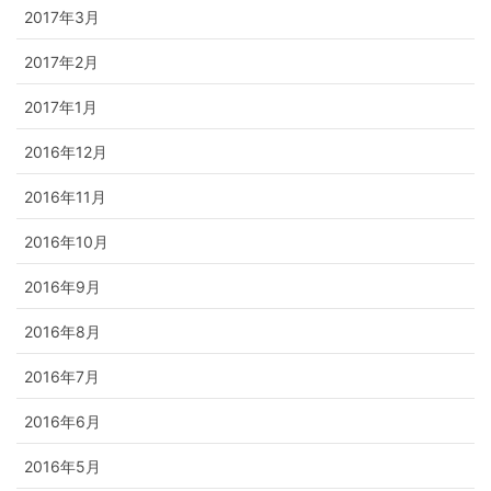
2017年3月
2017年2月
2017年1月
2016年12月
2016年11月
2016年10月
2016年9月
2016年8月
2016年7月
2016年6月
2016年5月