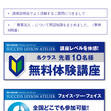
講座説明会でよく頂戴するご質問につきまして
「 農業法人 」について周辺知識をまとめました。（事例
Ⅲ関連）