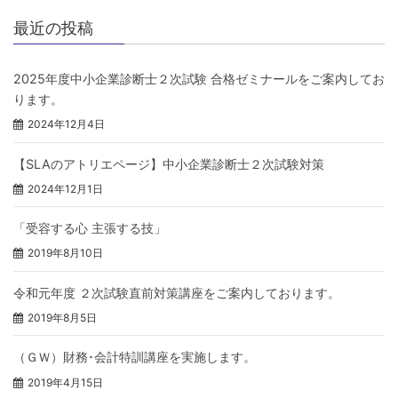
最近の投稿
2025年度中小企業診断士２次試験 合格ゼミナールをご案内してお
ります。
2024年12月4日
【SLAのアトリエページ】中小企業診断士２次試験対策
2024年12月1日
「受容する心 主張する技」
2019年8月10日
令和元年度 ２次試験直前対策講座をご案内しております。
2019年8月5日
（ＧＷ）財務･会計特訓講座を実施します。
2019年4月15日