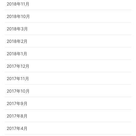
2018年11月
2018年10月
2018年3月
2018年2月
2018年1月
2017年12月
2017年11月
2017年10月
2017年9月
2017年8月
2017年4月