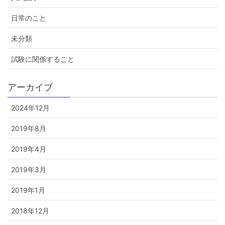
日常のこと
未分類
試験に関係すること
アーカイブ
2024年12月
2019年8月
2019年4月
2019年3月
2019年1月
2018年12月