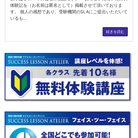
体験記を（お名前は匿名として）掲載させて頂いておりま
す。 個人の感想であり、受験機関のSLAにご提出いただいて
いるも...
続きを読む