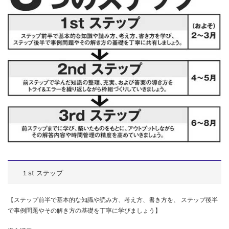
１st ステップ
【ステップ前半で基本的な知識や読み方、考え方、書き方を、
ステップ後半
で事例問題やその解き方の基礎を丁寧に学びましょう】