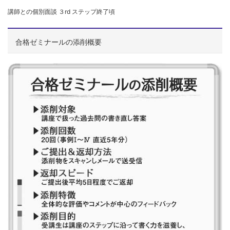
講師との個別面談 ３rd ステップ終了頃
合格ゼミナールの添削概要