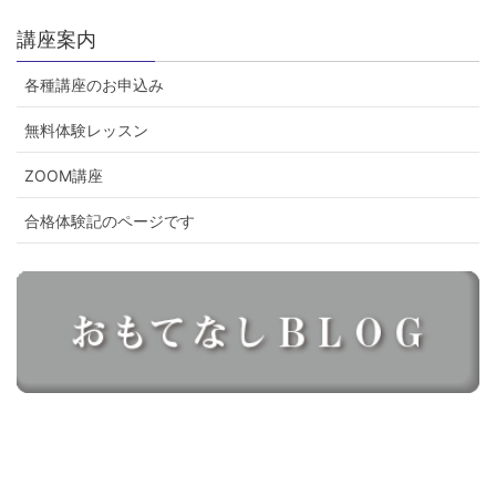
講座案内
各種講座のお申込み
無料体験レッスン
ZOOM講座
合格体験記のページです