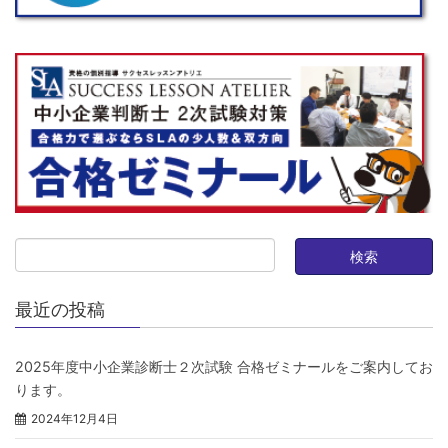
最近の投稿
2025年度中小企業診断士２次試験 合格ゼミナールをご案内してお
ります。
2024年12月4日