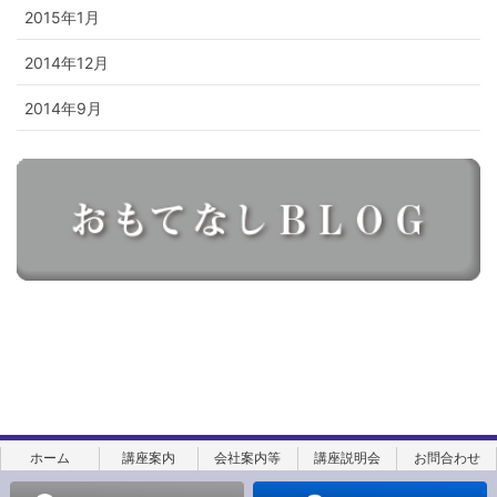
2015年1月
2014年12月
2014年9月
ホーム
講座案内
会社案内等
講座説明会
お問合わせ