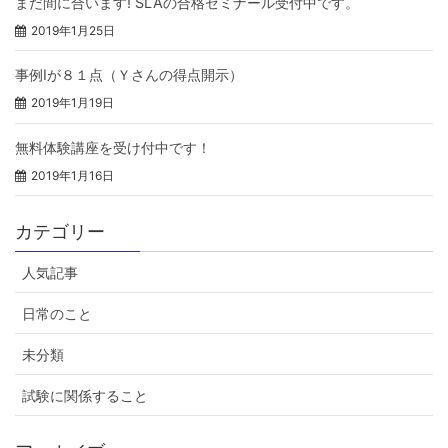
まだ間に合います! SLAの合格ゼミナール受付中です。
2019年1月25日
事例Ⅰが８１点（Ｙさんの得点開示）
2019年1月19日
無料体験講座を受け付中です！
2019年1月16日
カテゴリー
人気記事
日常のこと
未分類
試験に関係すること