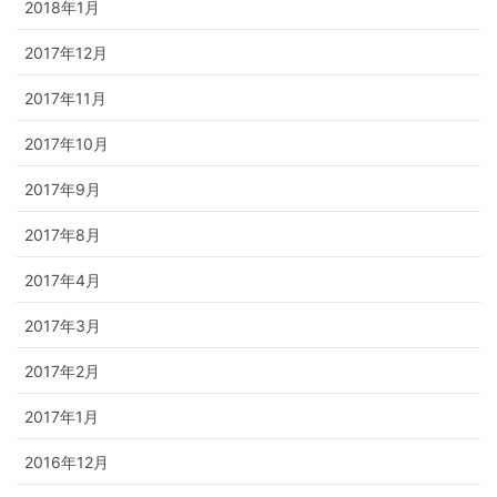
2018年1月
2017年12月
2017年11月
2017年10月
2017年9月
2017年8月
2017年4月
2017年3月
2017年2月
2017年1月
2016年12月