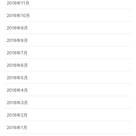
2016年11月
2016年10月
2016年9月
2016年8月
2016年7月
2016年6月
2016年5月
2016年4月
2016年3月
2016年2月
2016年1月