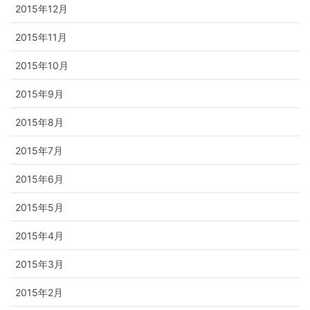
2015年12月
2015年11月
2015年10月
2015年9月
2015年8月
2015年7月
2015年6月
2015年5月
2015年4月
2015年3月
2015年2月