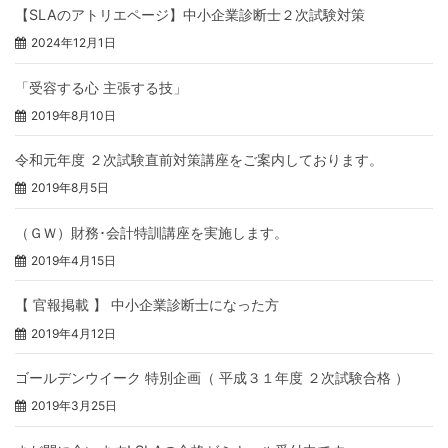
【SLAのアトリエページ】中小企業診断士２次試験対策
2024年12月1日
「受容する心 主張する技」
2019年8月10日
令和元年度 ２次試験直前対策講座をご案内しております。
2019年8月5日
（ＧＷ）財務･会計特訓講座を実施します。
2019年4月15日
【 官報掲載 】 中小企業診断士になった方
2019年4月12日
ゴールデンウイーク 特別企画（ 平成３１年度 ２次試験合格 ）
2019年3月25日