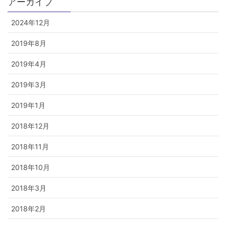
アーカイブ
2024年12月
2019年8月
2019年4月
2019年3月
2019年1月
2018年12月
2018年11月
2018年10月
2018年3月
2018年2月