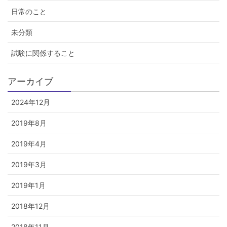
日常のこと
未分類
試験に関係すること
アーカイブ
2024年12月
2019年8月
2019年4月
2019年3月
2019年1月
2018年12月
2018年11月