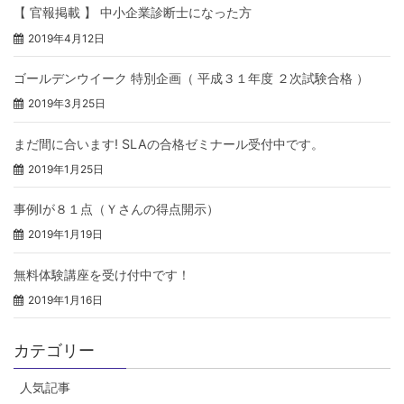
【 官報掲載 】 中小企業診断士になった方
2019年4月12日
ゴールデンウイーク 特別企画（ 平成３１年度 ２次試験合格 ）
2019年3月25日
まだ間に合います! SLAの合格ゼミナール受付中です。
2019年1月25日
事例Ⅰが８１点（Ｙさんの得点開示）
2019年1月19日
無料体験講座を受け付中です！
2019年1月16日
カテゴリー
人気記事