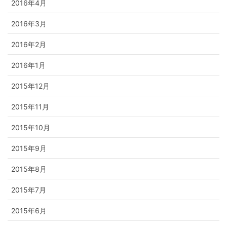
2016年4月
2016年3月
2016年2月
2016年1月
2015年12月
2015年11月
2015年10月
2015年9月
2015年8月
2015年7月
2015年6月