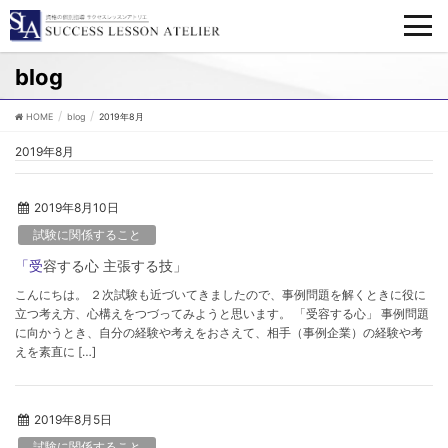
blog
HOME
blog
2019年8月
2019年8月
2019年8月10日
試験に関係すること
「受容する心 主張する技」
こんにちは。 ２次試験も近づいてきましたので、事例問題を解くときに役に
立つ考え方、心構えをつづってみようと思います。 「受容する心」 事例問題
に向かうとき、自分の経験や考えをおさえて、相手（事例企業）の経験や考
えを素直に […]
2019年8月5日
試験に関係すること