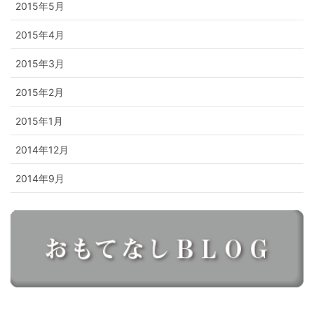
2015年5月
2015年4月
2015年3月
2015年2月
2015年1月
2014年12月
2014年9月