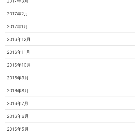
2017年3月
2017年2月
2017年1月
2016年12月
2016年11月
2016年10月
2016年9月
2016年8月
2016年7月
2016年6月
2016年5月