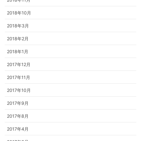
2018年10月
2018年3月
2018年2月
2018年1月
2017年12月
2017年11月
2017年10月
2017年9月
2017年8月
2017年4月