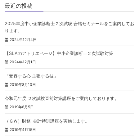
最近の投稿
2025年度中小企業診断士２次試験 合格ゼミナールをご案内してお
ります。
2024年12月4日
【SLAのアトリエページ】中小企業診断士２次試験対策
2024年12月1日
「受容する心 主張する技」
2019年8月10日
令和元年度 ２次試験直前対策講座をご案内しております。
2019年8月5日
（ＧＷ）財務･会計特訓講座を実施します。
2019年4月15日