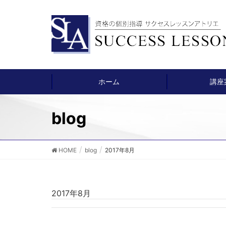
ホーム
講座
blog
HOME
blog
2017年8月
2017年8月