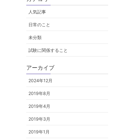
人気記事
日常のこと
未分類
試験に関係すること
アーカイブ
2024年12月
2019年8月
2019年4月
2019年3月
2019年1月