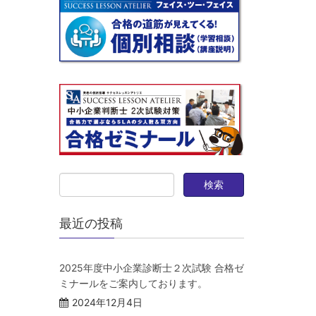
最近の投稿
2025年度中小企業診断士２次試験 合格ゼ
ミナールをご案内しております。
2024年12月4日