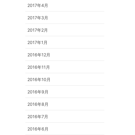
2017年4月
2017年3月
2017年2月
2017年1月
2016年12月
2016年11月
2016年10月
2016年9月
2016年8月
2016年7月
2016年6月