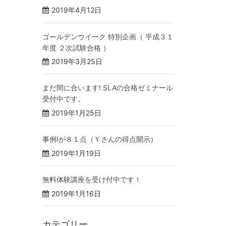
2019年4月12日
ゴールデンウイーク 特別企画（ 平成３１
年度 ２次試験合格 ）
2019年3月25日
まだ間に合います! SLAの合格ゼミナール
受付中です。
2019年1月25日
事例Ⅰが８１点（Ｙさんの得点開示）
2019年1月19日
無料体験講座を受け付中です！
2019年1月16日
カテゴリー