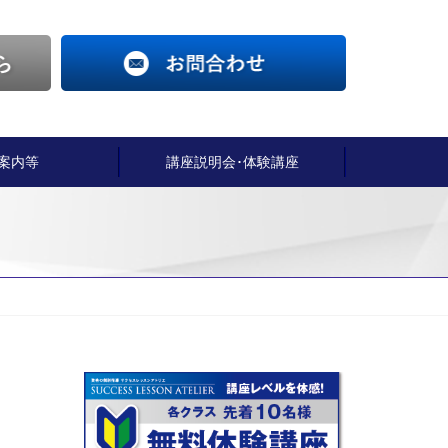
案内等
講座説明会･体験講座