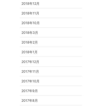
2018年12月
2018年11月
2018年10月
2018年3月
2018年2月
2018年1月
2017年12月
2017年11月
2017年10月
2017年9月
2017年8月