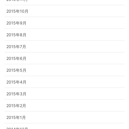
2015年10月
2015年9月
2015年8月
2015年7月
2015年6月
2015年5月
2015年4月
2015年3月
2015年2月
2015年1月