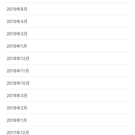
2019年8月
2019年4月
2019年3月
2019年1月
2018年12月
2018年11月
2018年10月
2018年3月
2018年2月
2018年1月
2017年12月