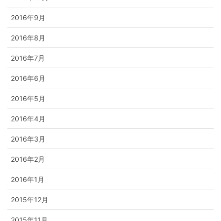
2016年9月
2016年8月
2016年7月
2016年6月
2016年5月
2016年4月
2016年3月
2016年2月
2016年1月
2015年12月
2015年11月