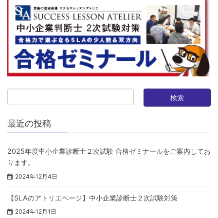
最近の投稿
2025年度中小企業診断士２次試験 合格ゼミナールをご案内してお
ります。
2024年12月4日
【SLAのアトリエページ】中小企業診断士２次試験対策
2024年12月1日