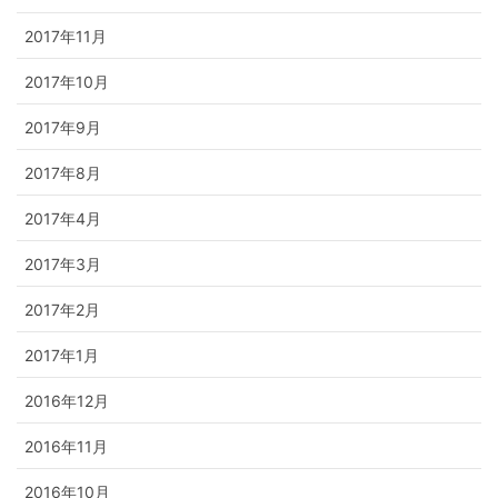
2017年11月
2017年10月
2017年9月
2017年8月
2017年4月
2017年3月
2017年2月
2017年1月
2016年12月
2016年11月
2016年10月