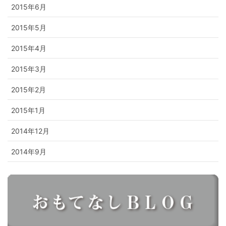
2015年6月
2015年5月
2015年4月
2015年3月
2015年2月
2015年1月
2014年12月
2014年9月