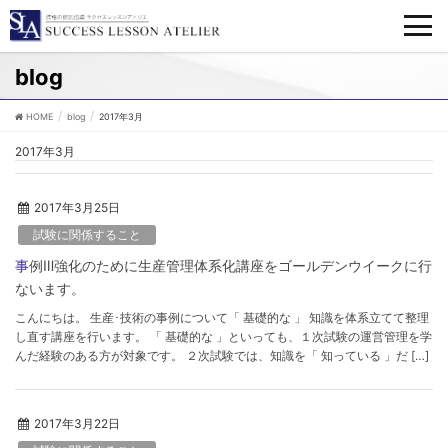
blog
HOME
blog
2017年3月
2017年3月
2017年3月25日
試験に関係すること
事例Ⅲ強化のために生産管理体系化講座をゴールデンウイークに行
ないます。
こんにちは。 生産･技術の事例について「 基礎的な 」 知識を体系立てて整理
し直す講座を行います。 「 基礎的な 」といっても、１次試験の運営管理を学
んだ経験のある方が対象です。 ２次試験では、知識を「 知っている 」だ […]
2017年3月22日