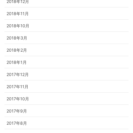
2018年12月
2018年11月
2018年10月
2018年3月
2018年2月
2018年1月
2017年12月
2017年11月
2017年10月
2017年9月
2017年8月