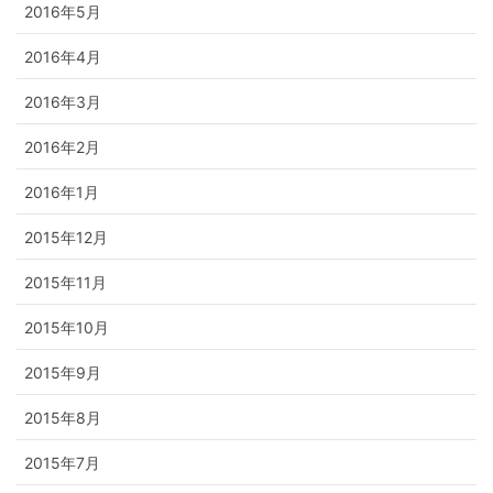
2016年5月
2016年4月
2016年3月
2016年2月
2016年1月
2015年12月
2015年11月
2015年10月
2015年9月
2015年8月
2015年7月