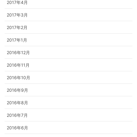
2017年4月
2017年3月
2017年2月
2017年1月
2016年12月
2016年11月
2016年10月
2016年9月
2016年8月
2016年7月
2016年6月