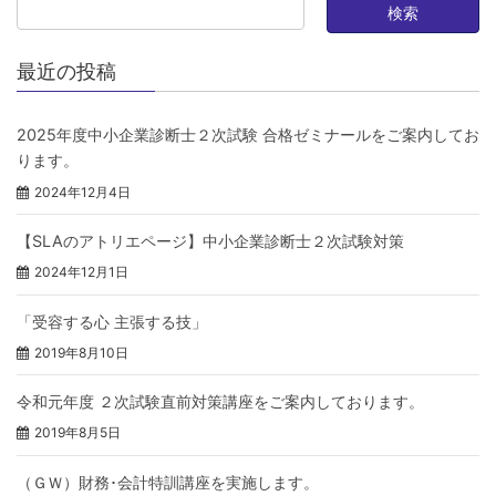
最近の投稿
2025年度中小企業診断士２次試験 合格ゼミナールをご案内してお
ります。
2024年12月4日
【SLAのアトリエページ】中小企業診断士２次試験対策
2024年12月1日
「受容する心 主張する技」
2019年8月10日
令和元年度 ２次試験直前対策講座をご案内しております。
2019年8月5日
（ＧＷ）財務･会計特訓講座を実施します。