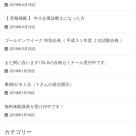
2019年4月15日
【 官報掲載 】 中小企業診断士になった方
2019年4月12日
ゴールデンウイーク 特別企画（ 平成３１年度 ２次試験合格 ）
2019年3月25日
まだ間に合います! SLAの合格ゼミナール受付中です。
2019年1月25日
事例Ⅰが８１点（Ｙさんの得点開示）
2019年1月19日
無料体験講座を受け付中です！
2019年1月16日
カテゴリー