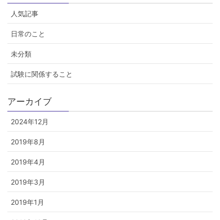
人気記事
日常のこと
未分類
試験に関係すること
アーカイブ
2024年12月
2019年8月
2019年4月
2019年3月
2019年1月