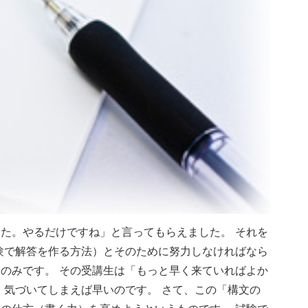
た。やるだけですね」と言ってもらえました。 それを
験で解答を作る方法）とそのために努力しなければなら
のみです。 その受講生は「もっと早く来ていればよか
、気づいてしまえば早いのです。 さて、この「構文の