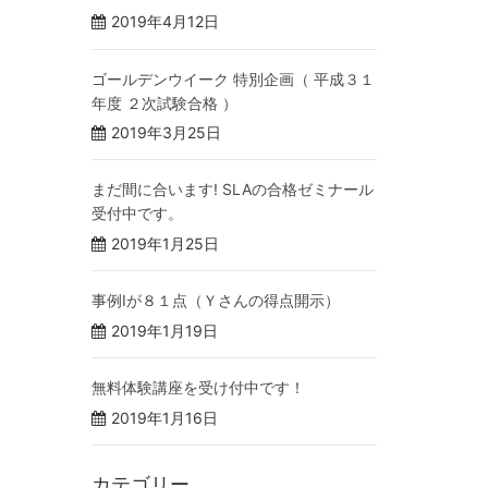
2019年4月12日
ゴールデンウイーク 特別企画（ 平成３１
年度 ２次試験合格 ）
2019年3月25日
まだ間に合います! SLAの合格ゼミナール
受付中です。
2019年1月25日
事例Ⅰが８１点（Ｙさんの得点開示）
2019年1月19日
無料体験講座を受け付中です！
2019年1月16日
カテゴリー