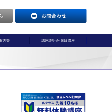
案内等
講座説明会･体験講座