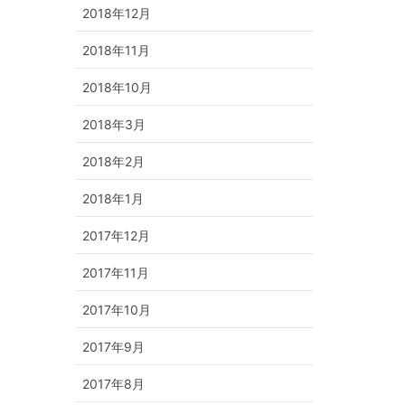
2018年12月
2018年11月
2018年10月
2018年3月
2018年2月
2018年1月
2017年12月
2017年11月
2017年10月
2017年9月
2017年8月