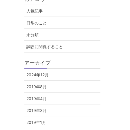
人気記事
日常のこと
未分類
試験に関係すること
アーカイブ
2024年12月
2019年8月
2019年4月
2019年3月
2019年1月