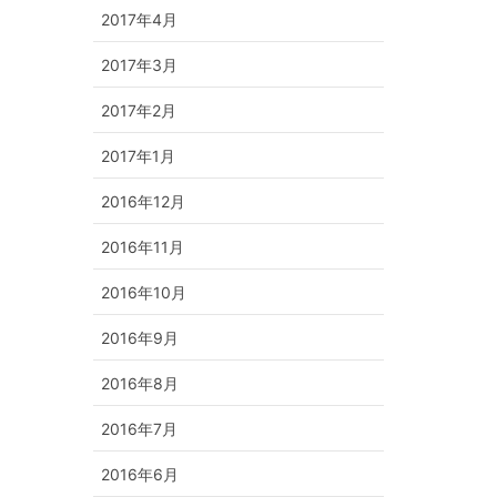
2017年4月
2017年3月
2017年2月
2017年1月
2016年12月
2016年11月
2016年10月
2016年9月
2016年8月
2016年7月
2016年6月