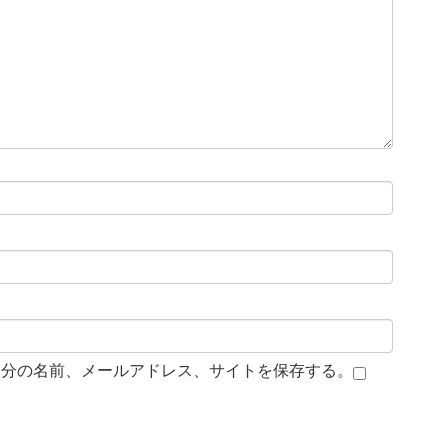
自分の名前、メールアドレス、サイトを保存する。