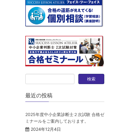
最近の投稿
2025年度中小企業診断士２次試験 合格ゼ
ミナールをご案内しております。
2024年12月4日