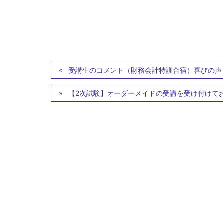
受講生のコメント（財務会計特訓合宿）喜びの声
【2次試験】オーダーメイドの受講を受け付けて