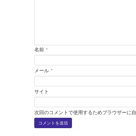
名前
*
メール
*
サイト
次回のコメントで使用するためブラウザーに