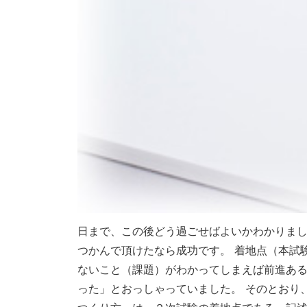
日まで、この後どう過ごせばよいかわかりまし
つかんで頂けたなら成功です。 着地点（本試
ないこと（課題）がわかってしまえば前進ある
った」とおっしゃっていました。 そのとおり