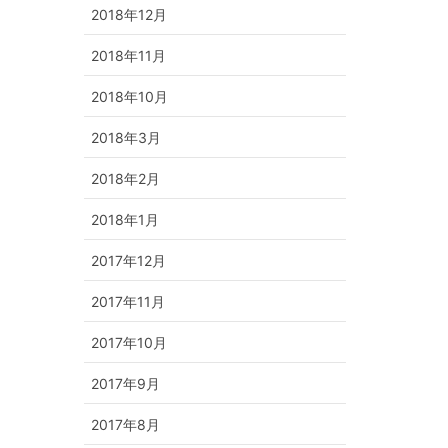
2018年12月
2018年11月
2018年10月
2018年3月
2018年2月
2018年1月
2017年12月
2017年11月
2017年10月
2017年9月
2017年8月