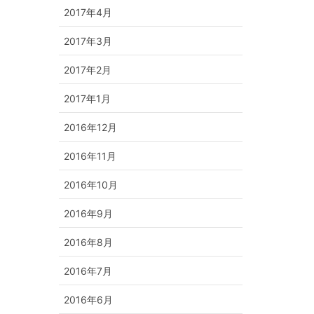
2017年4月
2017年3月
2017年2月
2017年1月
2016年12月
2016年11月
2016年10月
2016年9月
2016年8月
2016年7月
2016年6月