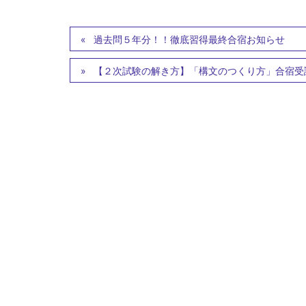
過去問５年分！！徹底習得最終合宿お知らせ
【２次試験の解き方】「構文のつくり方」合宿受