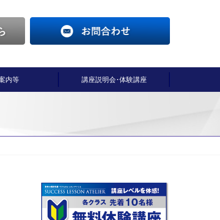
案内等
講座説明会･体験講座