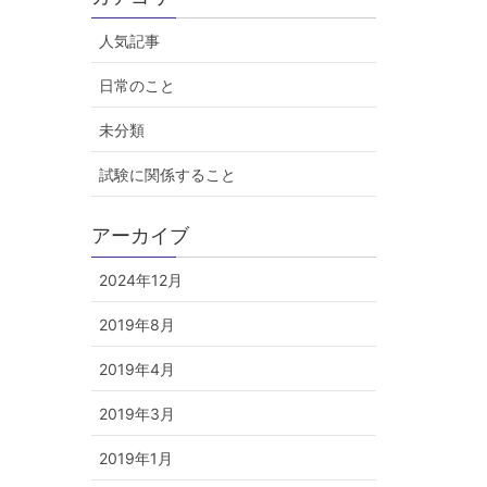
人気記事
日常のこと
未分類
試験に関係すること
アーカイブ
2024年12月
2019年8月
2019年4月
2019年3月
2019年1月