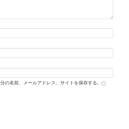
自分の名前、メールアドレス、サイトを保存する。