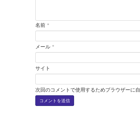
名前
*
メール
*
サイト
次回のコメントで使用するためブラウザーに