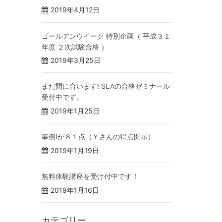
2019年4月12日
ゴールデンウイーク 特別企画（ 平成３１
年度 ２次試験合格 ）
2019年3月25日
まだ間に合います! SLAの合格ゼミナール
受付中です。
2019年1月25日
事例Ⅰが８１点（Ｙさんの得点開示）
2019年1月19日
無料体験講座を受け付中です！
2019年1月16日
カテゴリー