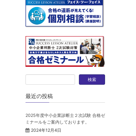
最近の投稿
2025年度中小企業診断士２次試験 合格ゼ
ミナールをご案内しております。
2024年12月4日