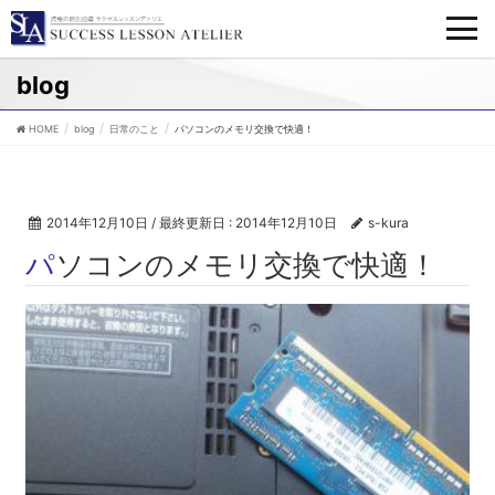
blog
HOME
blog
日常のこと
パソコンのメモリ交換で快適！
2014年12月10日
/ 最終更新日 :
2014年12月10日
s-kura
パソコンのメモリ交換で快適！