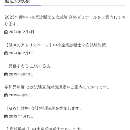
最近の投稿
2025年度中小企業診断士２次試験 合格ゼミナールをご案内してお
ります。
2024年12月4日
【SLAのアトリエページ】中小企業診断士２次試験対策
2024年12月1日
「受容する心 主張する技」
2019年8月10日
令和元年度 ２次試験直前対策講座をご案内しております。
2019年8月5日
（ＧＷ）財務･会計特訓講座を実施します。
2019年4月15日
【 官報掲載 】 中小企業診断士になった方