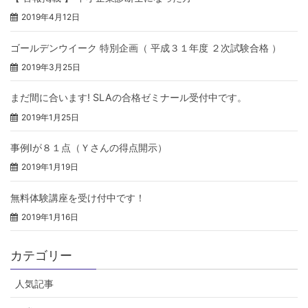
2019年4月12日
ゴールデンウイーク 特別企画（ 平成３１年度 ２次試験合格 ）
2019年3月25日
まだ間に合います! SLAの合格ゼミナール受付中です。
2019年1月25日
事例Ⅰが８１点（Ｙさんの得点開示）
2019年1月19日
無料体験講座を受け付中です！
2019年1月16日
カテゴリー
人気記事