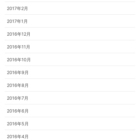
2017年2月
2017年1月
2016年12月
2016年11月
2016年10月
2016年9月
2016年8月
2016年7月
2016年6月
2016年5月
2016年4月