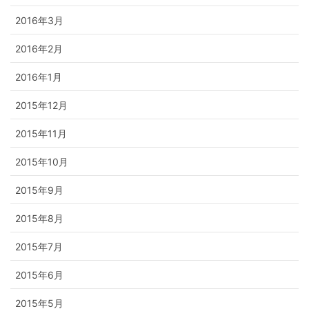
2016年3月
2016年2月
2016年1月
2015年12月
2015年11月
2015年10月
2015年9月
2015年8月
2015年7月
2015年6月
2015年5月