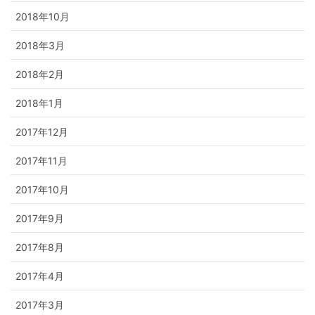
2018年10月
2018年3月
2018年2月
2018年1月
2017年12月
2017年11月
2017年10月
2017年9月
2017年8月
2017年4月
2017年3月