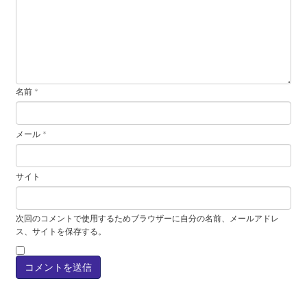
名前
*
メール
*
サイト
次回のコメントで使用するためブラウザーに自分の名前、メールアドレ
ス、サイトを保存する。