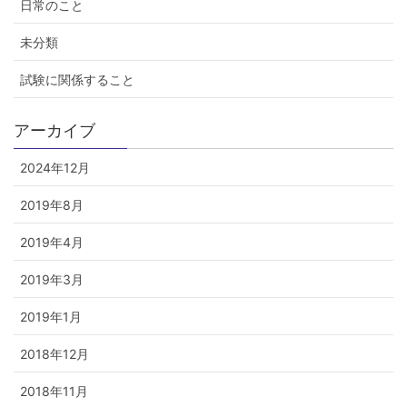
日常のこと
未分類
試験に関係すること
アーカイブ
2024年12月
2019年8月
2019年4月
2019年3月
2019年1月
2018年12月
2018年11月