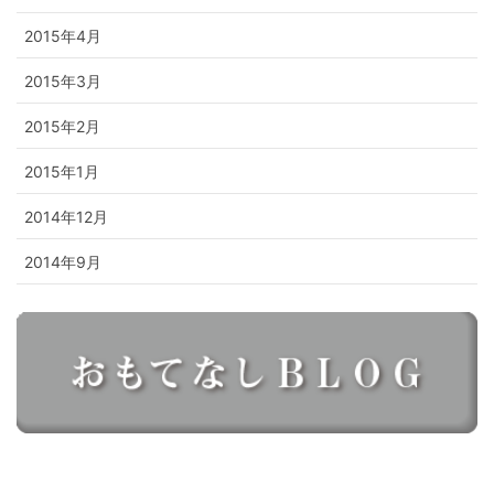
2015年4月
2015年3月
2015年2月
2015年1月
2014年12月
2014年9月