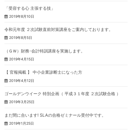
「受容する心 主張する技」
2019年8月10日
令和元年度 ２次試験直前対策講座をご案内しております。
2019年8月5日
（ＧＷ）財務･会計特訓講座を実施します。
2019年4月15日
【 官報掲載 】 中小企業診断士になった方
2019年4月12日
ゴールデンウイーク 特別企画（ 平成３１年度 ２次試験合格 ）
2019年3月25日
まだ間に合います! SLAの合格ゼミナール受付中です。
2019年1月25日