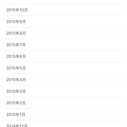
2015年10月
2015年9月
2015年8月
2015年7月
2015年6月
2015年5月
2015年4月
2015年3月
2015年2月
2015年1月
2014年12月