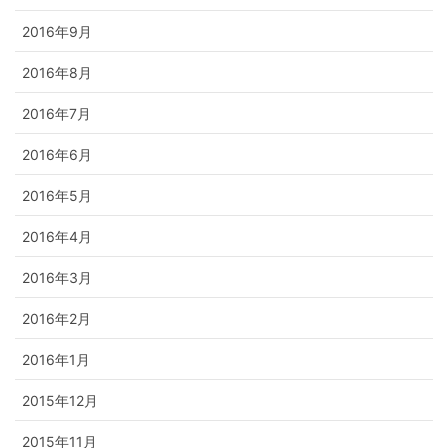
2016年9月
2016年8月
2016年7月
2016年6月
2016年5月
2016年4月
2016年3月
2016年2月
2016年1月
2015年12月
2015年11月