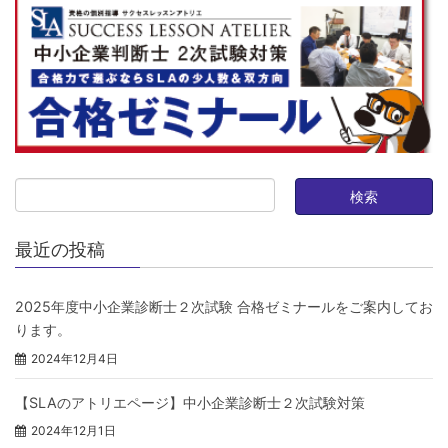
最近の投稿
2025年度中小企業診断士２次試験 合格ゼミナールをご案内してお
ります。
2024年12月4日
【SLAのアトリエページ】中小企業診断士２次試験対策
2024年12月1日