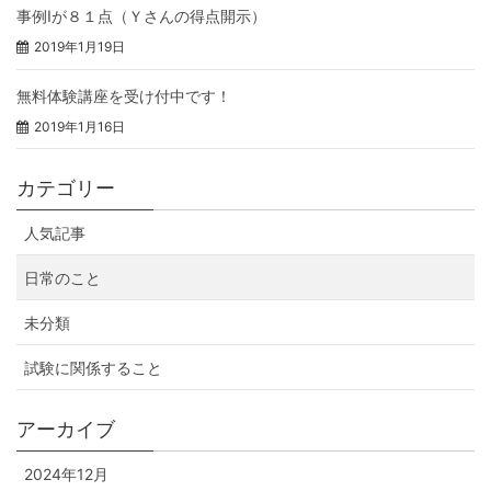
事例Ⅰが８１点（Ｙさんの得点開示）
2019年1月19日
無料体験講座を受け付中です！
2019年1月16日
カテゴリー
人気記事
日常のこと
未分類
試験に関係すること
アーカイブ
2024年12月