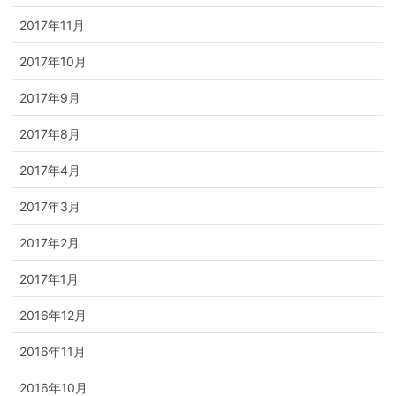
2017年11月
2017年10月
2017年9月
2017年8月
2017年4月
2017年3月
2017年2月
2017年1月
2016年12月
2016年11月
2016年10月