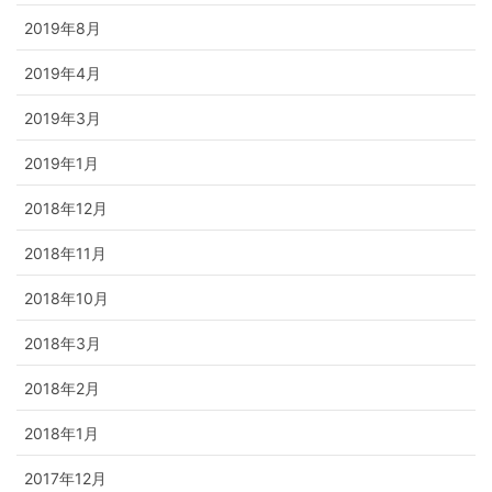
2019年8月
2019年4月
2019年3月
2019年1月
2018年12月
2018年11月
2018年10月
2018年3月
2018年2月
2018年1月
2017年12月