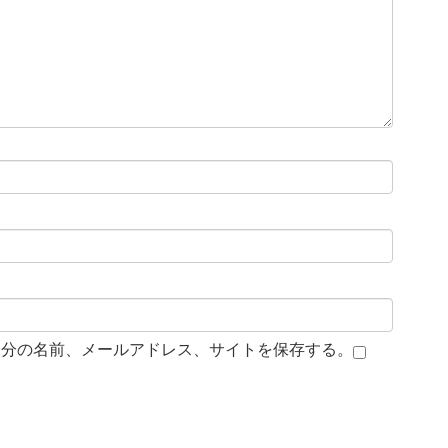
自分の名前、メールアドレス、サイトを保存する。