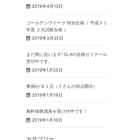
2019年4月12日
ゴールデンウイーク 特別企画（ 平成３１
年度 ２次試験合格 ）
2019年3月25日
まだ間に合います! SLAの合格ゼミナール
受付中です。
2019年1月25日
事例Ⅰが８１点（Ｙさんの得点開示）
2019年1月19日
無料体験講座を受け付中です！
2019年1月16日
カテゴリー