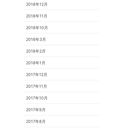
2018年12月
2018年11月
2018年10月
2018年3月
2018年2月
2018年1月
2017年12月
2017年11月
2017年10月
2017年9月
2017年8月