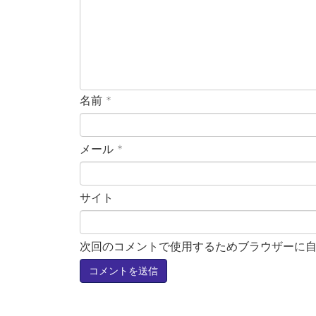
名前
*
メール
*
サイト
次回のコメントで使用するためブラウザーに