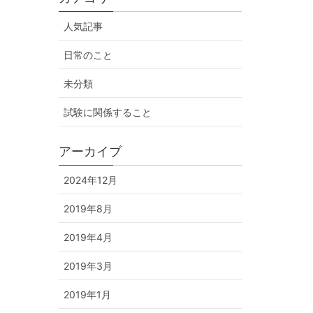
人気記事
日常のこと
未分類
試験に関係すること
アーカイブ
2024年12月
2019年8月
2019年4月
2019年3月
2019年1月