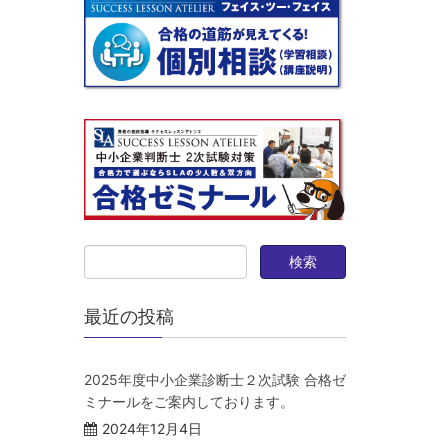
最近の投稿
2025年度中小企業診断士２次試験 合格ゼ
ミナールをご案内しております。
2024年12月4日