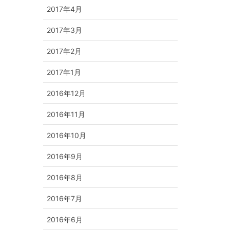
2017年4月
2017年3月
2017年2月
2017年1月
2016年12月
2016年11月
2016年10月
2016年9月
2016年8月
2016年7月
2016年6月