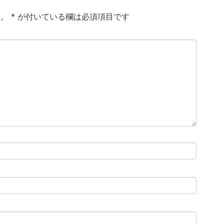
ん。
*
が付いている欄は必須項目です