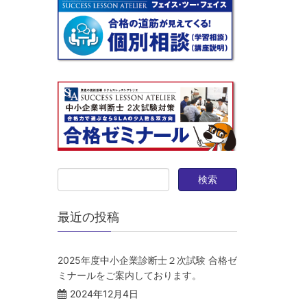
最近の投稿
2025年度中小企業診断士２次試験 合格ゼ
ミナールをご案内しております。
2024年12月4日