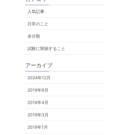
人気記事
日常のこと
未分類
試験に関係すること
アーカイブ
2024年12月
2019年8月
2019年4月
2019年3月
2019年1月