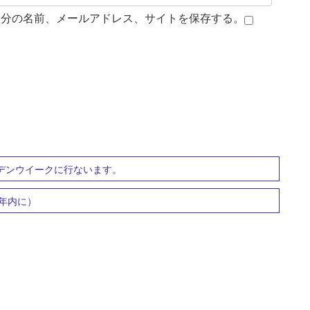
自分の名前、メールアドレス、サイトを保存する。
デンウイークに行ないます。
年内に）