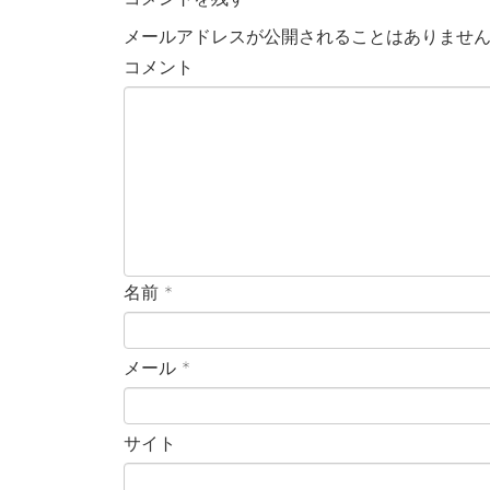
メールアドレスが公開されることはありませ
コメント
名前
*
メール
*
サイト