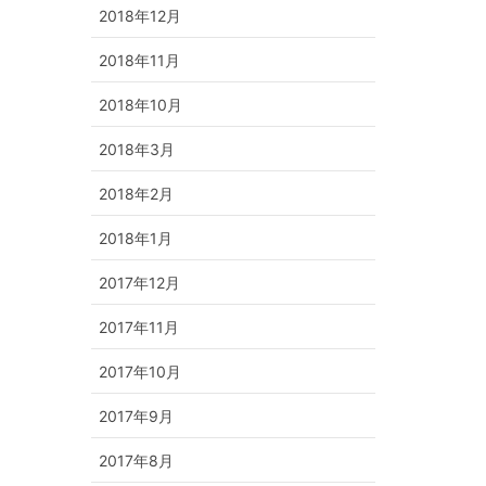
2018年12月
2018年11月
2018年10月
2018年3月
2018年2月
2018年1月
2017年12月
2017年11月
2017年10月
2017年9月
2017年8月