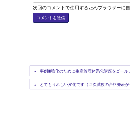
次回のコメントで使用するためブラウザーに
事例Ⅲ強化のために生産管理体系化講座をゴール
とてもうれしい変化です（２次試験の合格発表が