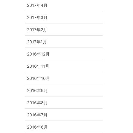
2017年4月
2017年3月
2017年2月
2017年1月
2016年12月
2016年11月
2016年10月
2016年9月
2016年8月
2016年7月
2016年6月