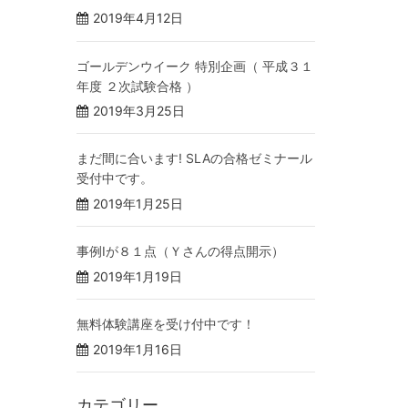
2019年4月12日
ゴールデンウイーク 特別企画（ 平成３１
年度 ２次試験合格 ）
2019年3月25日
まだ間に合います! SLAの合格ゼミナール
受付中です。
2019年1月25日
事例Ⅰが８１点（Ｙさんの得点開示）
2019年1月19日
無料体験講座を受け付中です！
2019年1月16日
カテゴリー