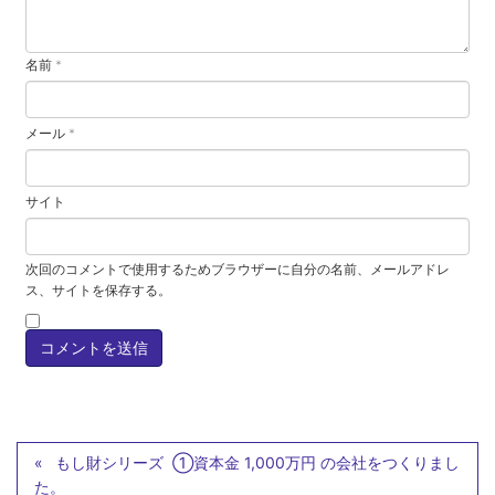
名前
*
メール
*
サイト
次回のコメントで使用するためブラウザーに自分の名前、メールアドレ
ス、サイトを保存する。
もし財シリーズ ①資本金 1,000万円 の会社をつくりまし
た。