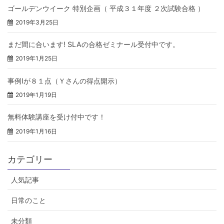
ゴールデンウイーク 特別企画（ 平成３１年度 ２次試験合格 ）
2019年3月25日
まだ間に合います! SLAの合格ゼミナール受付中です。
2019年1月25日
事例Ⅰが８１点（Ｙさんの得点開示）
2019年1月19日
無料体験講座を受け付中です！
2019年1月16日
カテゴリー
人気記事
日常のこと
未分類