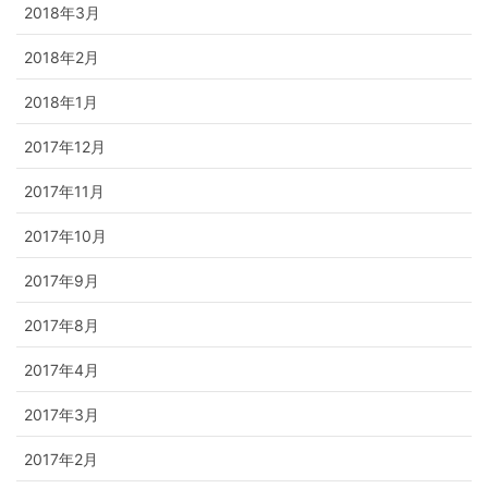
2018年3月
2018年2月
2018年1月
2017年12月
2017年11月
2017年10月
2017年9月
2017年8月
2017年4月
2017年3月
2017年2月