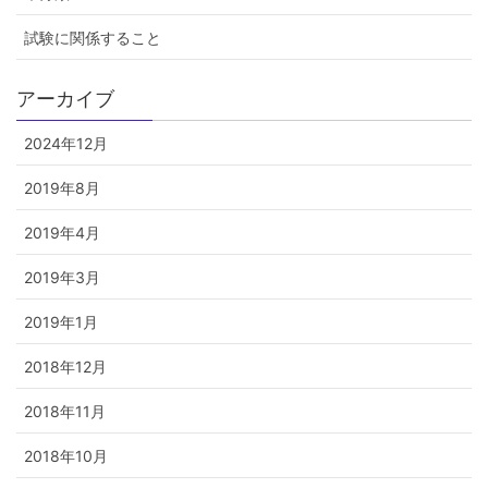
試験に関係すること
アーカイブ
2024年12月
2019年8月
2019年4月
2019年3月
2019年1月
2018年12月
2018年11月
2018年10月