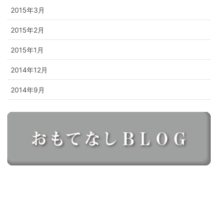
2015年3月
2015年2月
2015年1月
2014年12月
2014年9月