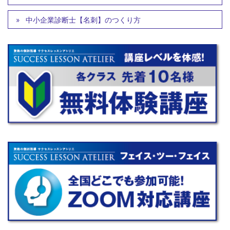
中小企業診断士【名刺】のつくり方