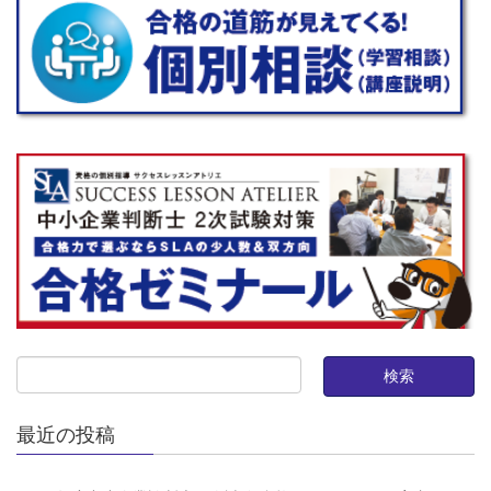
最近の投稿