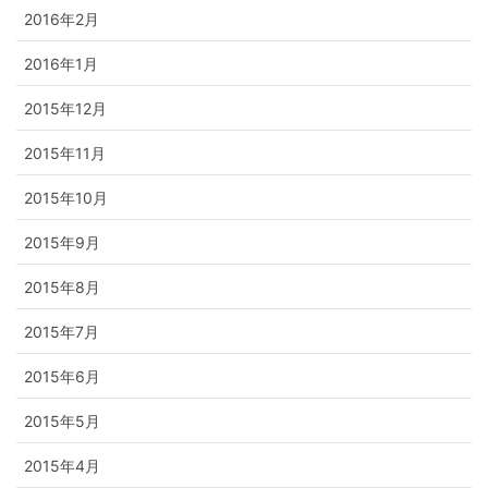
2016年2月
2016年1月
2015年12月
2015年11月
2015年10月
2015年9月
2015年8月
2015年7月
2015年6月
2015年5月
2015年4月