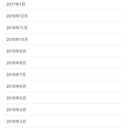
2017年1月
2016年12月
2016年11月
2016年10月
2016年9月
2016年8月
2016年7月
2016年6月
2016年5月
2016年4月
2016年3月