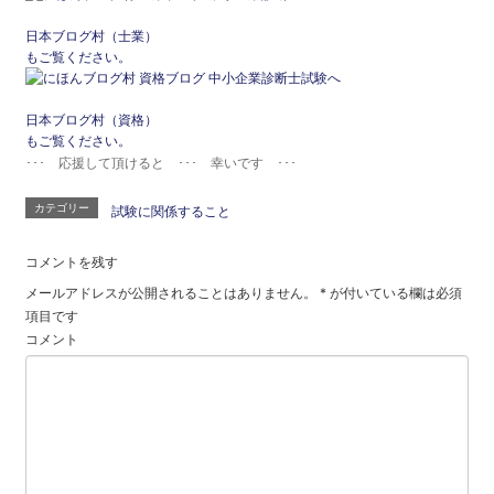
日本ブログ村（士業）
もご覧ください。
日本ブログ村（資格）
もご覧ください。
･･･ 応援して頂けると ･･･ 幸いです ･･･
カテゴリー
試験に関係すること
コメントを残す
メールアドレスが公開されることはありません。
*
が付いている欄は必須
項目です
コメント