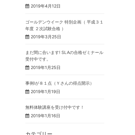
2019年4月12日
ゴールデンウイーク 特別企画（ 平成３１
年度 ２次試験合格 ）
2019年3月25日
まだ間に合います! SLAの合格ゼミナール
受付中です。
2019年1月25日
事例Ⅰが８１点（Ｙさんの得点開示）
2019年1月19日
無料体験講座を受け付中です！
2019年1月16日
カテゴリー