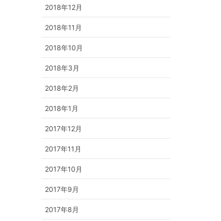
2018年12月
2018年11月
2018年10月
2018年3月
2018年2月
2018年1月
2017年12月
2017年11月
2017年10月
2017年9月
2017年8月