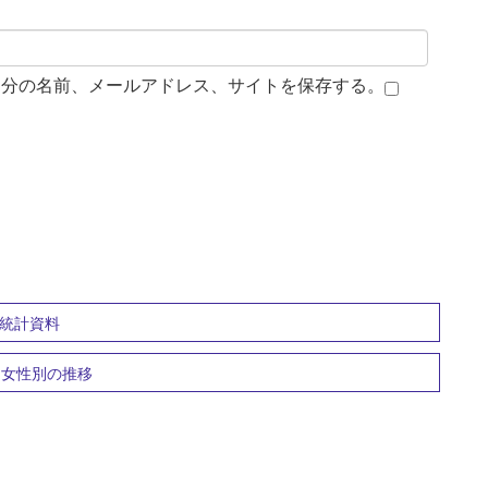
自分の名前、メールアドレス、サイトを保存する。
 統計資料
・女性別の推移