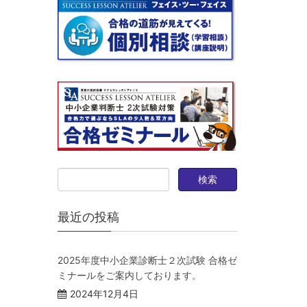
最近の投稿
2025年度中小企業診断士２次試験 合格ゼ
ミナールをご案内しております。
2024年12月4日