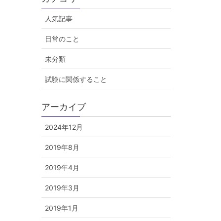
人気記事
日常のこと
未分類
試験に関係すること
アーカイブ
2024年12月
2019年8月
2019年4月
2019年3月
2019年1月