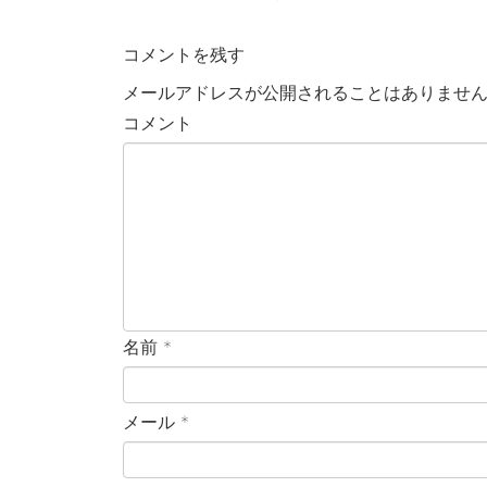
コメントを残す
メールアドレスが公開されることはありませ
コメント
名前
*
メール
*