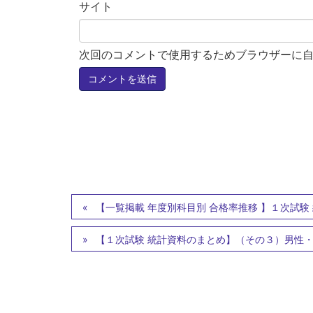
サイト
次回のコメントで使用するためブラウザーに
【一覧掲載 年度別科目別 合格率推移 】１次試験
【１次試験 統計資料のまとめ】（その３）男性