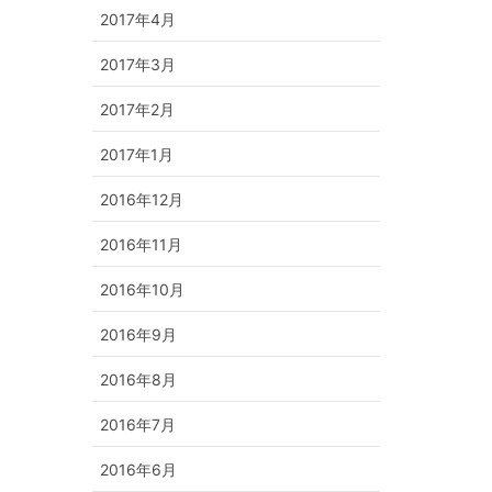
2017年4月
2017年3月
2017年2月
2017年1月
2016年12月
2016年11月
2016年10月
2016年9月
2016年8月
2016年7月
2016年6月