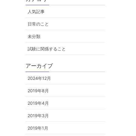
人気記事
日常のこと
未分類
試験に関係すること
アーカイブ
2024年12月
2019年8月
2019年4月
2019年3月
2019年1月