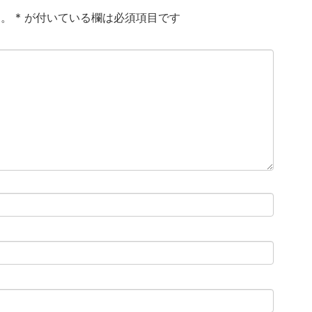
ん。
*
が付いている欄は必須項目です