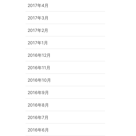
2017年4月
2017年3月
2017年2月
2017年1月
2016年12月
2016年11月
2016年10月
2016年9月
2016年8月
2016年7月
2016年6月