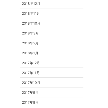
2018年12月
2018年11月
2018年10月
2018年3月
2018年2月
2018年1月
2017年12月
2017年11月
2017年10月
2017年9月
2017年8月