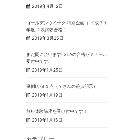
2019年4月12日
ゴールデンウイーク 特別企画（ 平成３１
年度 ２次試験合格 ）
2019年3月25日
まだ間に合います! SLAの合格ゼミナール
受付中です。
2019年1月25日
事例Ⅰが８１点（Ｙさんの得点開示）
2019年1月19日
無料体験講座を受け付中です！
2019年1月16日
カテゴリー