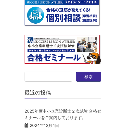
最近の投稿
2025年度中小企業診断士２次試験 合格ゼ
ミナールをご案内しております。
2024年12月4日