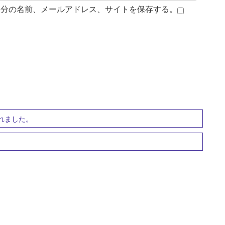
自分の名前、メールアドレス、サイトを保存する。
されました。