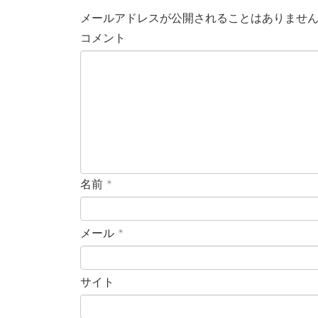
メールアドレスが公開されることはありませ
コメント
名前
*
メール
*
サイト