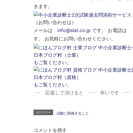
きます。
（お問い合わせは）
メールは
info@slat.co.jp
です。 お電話
す。 お気軽にお問い合わせください。
日本ブログ村（士業）
もご覧ください。
日本ブログ村（資格）
もご覧ください。
･･･ 応援して頂けると ･･･ 幸いです ･･･
カテゴリー
試験に関係すること
コメントを残す