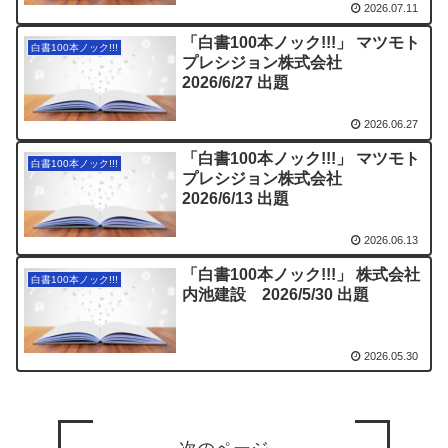
2026.07.11
「白書100本ノック!!!」 マツモト
白書100本ノック!!!
プレシジョン株式会社
2026/6/27 出題
2026.06.27
「白書100本ノック!!!」 マツモト
白書100本ノック!!!
プレシジョン株式会社
2026/6/13 出題
2026.06.13
「白書100本ノック!!!」 株式会社
白書100本ノック!!!
内池建設 2026/5/30 出題
2026.05.30