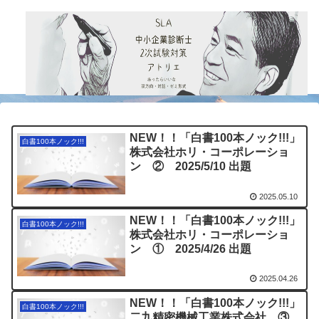
NEW！！「白書100本ノック!!!」
白書100本ノック!!!
株式会社ホリ・コーポレーショ
ン ② 2025/5/10 出題
2025.05.10
NEW！！「白書100本ノック!!!」
白書100本ノック!!!
株式会社ホリ・コーポレーショ
ン ① 2025/4/26 出題
2025.04.26
NEW！！「白書100本ノック!!!」
白書100本ノック!!!
二九精密機械工業株式会社 ③